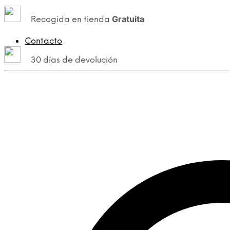
Gratuita
Recogida en tienda
Contacto
30 días de devolución