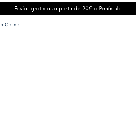
| Envíos gratuitos a partir de 20€ a Península |