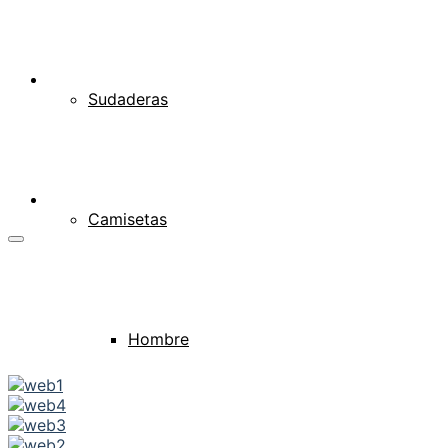
Sudaderas
Camisetas
Hombre