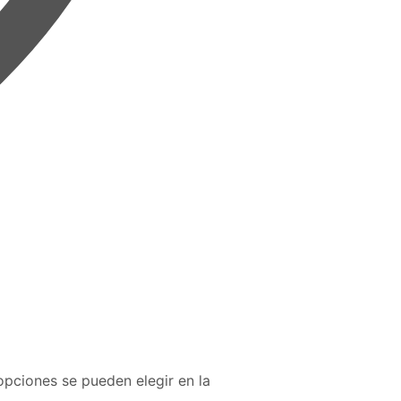
opciones se pueden elegir en la