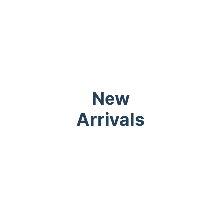
New
Arrivals