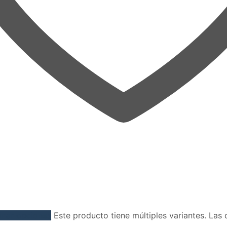
onar opciones
Este producto tiene múltiples variantes. Las 