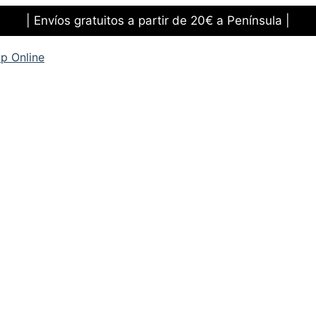
| Envíos gratuitos a partir de 20€ a Península |