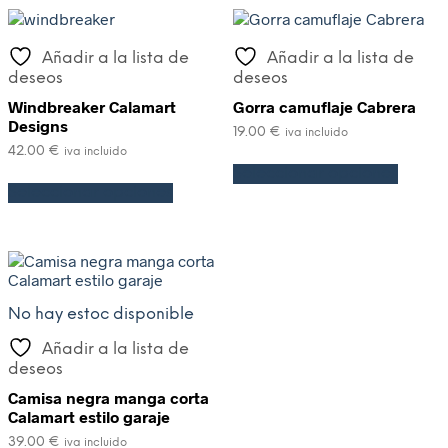
Añadir a la lista de
Añadir a la lista de
deseos
deseos
Windbreaker Calamart
Gorra camuflaje Cabrera
Designs
19.00
€
iva incluido
42.00
€
iva incluido
Seleccionar opciones
Seleccionar opciones
No hay estoc disponible
Añadir a la lista de
deseos
Camisa negra manga corta
Calamart estilo garaje
39.00
€
iva incluido