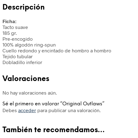
Descripción
Ficha:
Tacto suave
185 gr.
Pre-encogido
100% algodón ring-spun
Cuello redondo y encintado de hombro a hombro
Tejido tubular
Dobladillo inferior
Valoraciones
No hay valoraciones aún.
Sé el primero en valorar “Original Outlaws”
Debes
acceder
para publicar una valoración.
También te recomendamos…