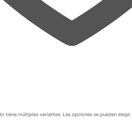
o tiene múltiples variantes. Las opciones se pueden elegir