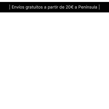
| Envíos gratuitos a partir de 20€ a Península |