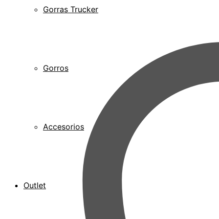
Gorras Trucker
Gorros
Accesorios
Outlet