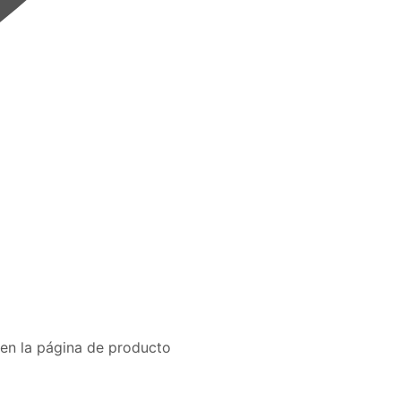
 en la página de producto