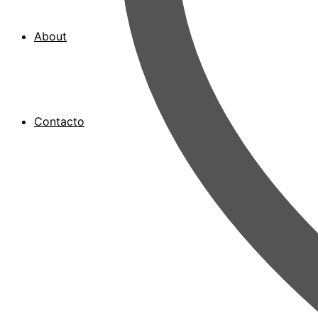
About
Contacto