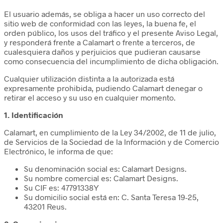
El usuario además, se obliga a hacer un uso correcto del
sitio web de conformidad con las leyes, la buena fe, el
orden público, los usos del tráfico y el presente Aviso Legal,
y responderá frente a Calamart o frente a terceros, de
cualesquiera daños y perjuicios que pudieran causarse
como consecuencia del incumplimiento de dicha obligación.
Cualquier utilización distinta a la autorizada está
expresamente prohibida, pudiendo Calamart denegar o
retirar el acceso y su uso en cualquier momento.
1. Identificación
Calamart, en cumplimiento de la Ley 34/2002, de 11 de julio,
de Servicios de la Sociedad de la Información y de Comercio
Electrónico, le informa de que:
Su denominación social es: Calamart Designs.
Su nombre comercial es: Calamart Designs.
Su CIF es: 47791338Y
Su domicilio social está en: C. Santa Teresa 19-25,
43201 Reus.