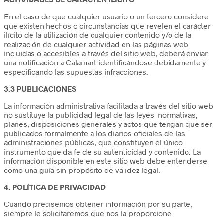
En el caso de que cualquier usuario o un tercero considere
que existen hechos o circunstancias que revelen el carácter
ilícito de la utilización de cualquier contenido y/o de la
realización de cualquier actividad en las páginas web
incluidas o accesibles a través del sitio web, deberá enviar
una notificación a Calamart identificándose debidamente y
especificando las supuestas infracciones.
3.3 PUBLICACIONES
La información administrativa facilitada a través del sitio web
no sustituye la publicidad legal de las leyes, normativas,
planes, disposiciones generales y actos que tengan que ser
publicados formalmente a los diarios oficiales de las
administraciones públicas, que constituyen el único
instrumento que da fe de su autenticidad y contenido. La
información disponible en este sitio web debe entenderse
como una guía sin propósito de validez legal.
4. POLÍTICA DE PRIVACIDAD
Cuando precisemos obtener información por su parte,
siempre le solicitaremos que nos la proporcione