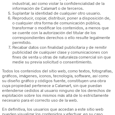
industrial, así como violar la confidencialidad de la
información de Calamart o de terceros.
Suplantar la identidad de cualquier otro usuario.
Reproducir, copiar, distribuir, poner a disposición de,
o cualquier otra forma de comunicación pública,
transformar o modificar los contenidos, a menos que
se cuente con la autorización del titular de los
correspondientes derechos o ello resulte legalmente
permitido.
Recabar datos con finalidad publicitaria y de remitir
publicidad de cualquier clase y comunicaciones con
fines de venta u otras de naturaleza comercial sin que
medie su previa solicitud o consentimiento.
Todos los contenidos del sitio web, como textos, fotografías,
gráficos, imágenes, iconos, tecnología, software, así como
su diseño gráfico y códigos fuente, constituyen una obra
cuya propiedad pertenece a Calamart, sin que puedan
entenderse cedidos al usuario ninguno de los derechos de
explotación sobre los mismos más allá de lo estrictamente
necesario para el correcto uso de la web.
En definitiva, los usuarios que accedan a este sitio web
pueden visualizar los contenidos y efectuar, en su caso,