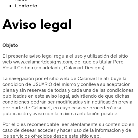
Contacto
Aviso legal
Objeto
El presente aviso legal regula el uso y utilización del sitio
web www.calamartdesigns.com, del que es titular Pere
Rosell Codina (en adelante, Calamart Designs).
La navegación por el sitio web de Calamart le atribuye la
condición de USUARIO del mismo y conlleva su aceptación
plena y sin reservas de todas y cada una de las condiciones
publicadas en este aviso legal, advirtiendo de que dichas
condiciones podrán ser modificadas sin notificación previa
por parte de Calamart, en cuyo caso se procederá a su
publicación y aviso con la máxima antelación posible.
Por ello es recomendable leer atentamente su contenido en
caso de desear acceder y hacer uso de la información y de
los servicios ofrecidos desde este sitio web.