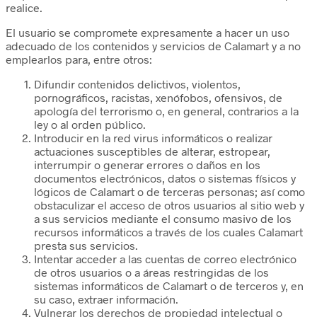
realice.
El usuario se compromete expresamente a hacer un uso
adecuado de los contenidos y servicios de Calamart y a no
emplearlos para, entre otros:
Difundir contenidos delictivos, violentos,
pornográficos, racistas, xenófobos, ofensivos, de
apología del terrorismo o, en general, contrarios a la
ley o al orden público.
Introducir en la red virus informáticos o realizar
actuaciones susceptibles de alterar, estropear,
interrumpir o generar errores o daños en los
documentos electrónicos, datos o sistemas físicos y
lógicos de Calamart o de terceras personas; así como
obstaculizar el acceso de otros usuarios al sitio web y
a sus servicios mediante el consumo masivo de los
recursos informáticos a través de los cuales Calamart
presta sus servicios.
Intentar acceder a las cuentas de correo electrónico
de otros usuarios o a áreas restringidas de los
sistemas informáticos de Calamart o de terceros y, en
su caso, extraer información.
Vulnerar los derechos de propiedad intelectual o