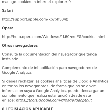
manage-cookies-in-internet-explorer-9
Safari
http://support.apple.com/kb/ph5042
Opera
http://help.opera.com/Windows/11.50/es-ES/cookies.html
Otros navegadores
Consulte la documentación del navegador que tenga
instalado.
Complemento de inhabilitación para navegadores de
Google Analytics
Si desea rechazar las cookies analíticas de Google Analytics
en todos los navegadores, de forma que no se envíe
información suya a Google Analytics, puede descargar un
complemento que realiza esta función desde este
enlace:
https://tools.google.com/dlpage/gaoptout.
6. LEGISLACIÓN APLICABLE