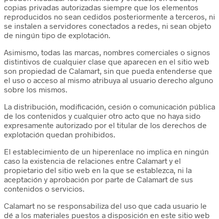
copias privadas autorizadas siempre que los elementos
reproducidos no sean cedidos posteriormente a terceros, ni
se instalen a servidores conectados a redes, ni sean objeto
de ningún tipo de explotación.
Asimismo, todas las marcas, nombres comerciales o signos
distintivos de cualquier clase que aparecen en el sitio web
son propiedad de Calamart, sin que pueda entenderse que
el uso o acceso al mismo atribuya al usuario derecho alguno
sobre los mismos.
La distribución, modificación, cesión o comunicación pública
de los contenidos y cualquier otro acto que no haya sido
expresamente autorizado por el titular de los derechos de
explotación quedan prohibidos.
El establecimiento de un hiperenlace no implica en ningún
caso la existencia de relaciones entre Calamart y el
propietario del sitio web en la que se establezca, ni la
aceptación y aprobación por parte de Calamart de sus
contenidos o servicios.
Calamart no se responsabiliza del uso que cada usuario le
dé a los materiales puestos a disposición en este sitio web