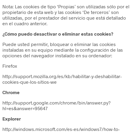
Nota: Las cookies de tipo ‘Propias’ son utilizadas sólo por el
propietario de esta web y las cookies ‘De terceros’ son
utilizadas, por el prestador del servicio que está detallado
en el cuadro anterior.
¿Cómo puedo desactivar o eliminar estas cookies?
Puede usted permitir, bloquear o eliminar las cookies
instaladas en su equipo mediante la configuración de las
opciones del navegador instalado en su ordenador:
Firefox
http://support.mozilla.org/es/kb/habilitar-y-deshabilitar-
cookies-que-los-sitios-we
Chrome
http://support.google.com/chrome/bin/answer.py?
hl=es&answer=95647
Explorer
http://windows.microsoft.com/es-es/windows7/how-to-