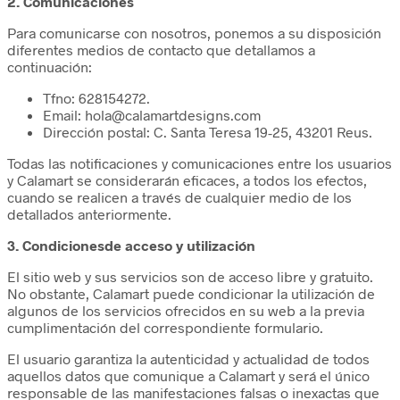
2. Comunicaciones
Para comunicarse con nosotros, ponemos a su disposición
diferentes medios de contacto que detallamos a
continuación:
Tfno: 628154272.
Email: hola@calamartdesigns.com
Dirección postal: C. Santa Teresa 19-25, 43201 Reus.
Todas las notificaciones y comunicaciones entre los usuarios
y Calamart se considerarán eficaces, a todos los efectos,
cuando se realicen a través de cualquier medio de los
detallados anteriormente.
3. Condicionesde acceso y utilización
El sitio web y sus servicios son de acceso libre y gratuito.
No obstante, Calamart puede condicionar la utilización de
algunos de los servicios ofrecidos en su web a la previa
cumplimentación del correspondiente formulario.
El usuario garantiza la autenticidad y actualidad de todos
aquellos datos que comunique a Calamart y será el único
responsable de las manifestaciones falsas o inexactas que