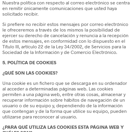
Nuestra política con respecto al correo electrónico se centra
en remitir únicamente comunicaciones que usted haya
solicitado recibir.
Si prefiere no recibir estos mensajes por correo electrónico
le ofreceremos a través de los mismos la posibilidad de
ejercer su derecho de cancelación y renuncia a la recepción
de estos mensajes, en conformidad con lo dispuesto en el
Título III, artículo 22 de la Ley 34/2002, de Servicios para la
Sociedad de la Información y de Comercio Electrónico.
5. POLÍTICA DE COOKIES
¿QUÉ SON LAS COOKIES?
Una cookie es un fichero que se descarga en su ordenador
al acceder a determinadas páginas web. Las cookies
permiten a una página web, entre otras cosas, almacenar y
recuperar información sobre hábitos de navegación de un
usuario o de su equipo y, dependiendo de la información
que contengan y de la forma que utilice su equipo, pueden
utilizarse para reconocer al usuario.
¿PARA QUÉ UTILIZA LAS COOKIES ESTA PÁGINA WEB Y