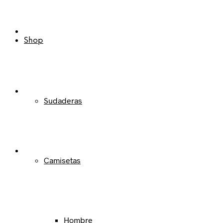
Shop
Sudaderas
Camisetas
Hombre