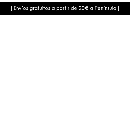
| Envíos gratuitos a partir de 20€ a Península |