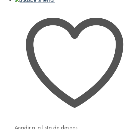
Añadir a la lista de deseos