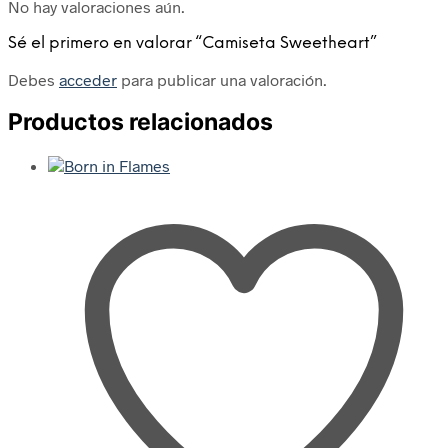
No hay valoraciones aún.
Sé el primero en valorar “Camiseta Sweetheart”
Debes
acceder
para publicar una valoración.
Productos relacionados