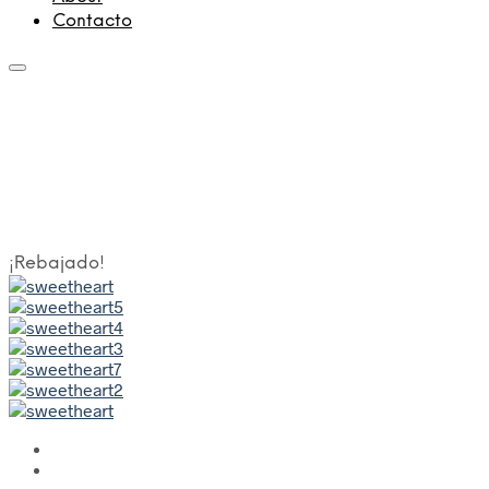
Contacto
¡Rebajado!