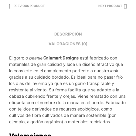
PREVIOUS PRODUCT
NEXT PRODUCT
DESCRIPCIÓN
VALORACIONES (0)
El gorro o
beanie
Calamart Designs
está fabricado con
materiales de gran calidad y luce un diseño atractivo que
lo convierte en el complemento perfecto a nuestro
look
gracias a su cuidado bordado. Es ideal para no pasar frío
los días de invierno ya que es un gorro transpirable y
resistente al viento. Su forma facilita que se adapte a la
cabeza cubriendo frente y orejas. Viene rematado con una
etiqueta con el nombre de la marca en el borde. Fabricado
con tejidos derivados de recursos ecológicos, como
cultivos de fibra cultivados de manera sostenible (por
ejemplo, algodón orgánico) o materiales reciclados.
Valoraciones