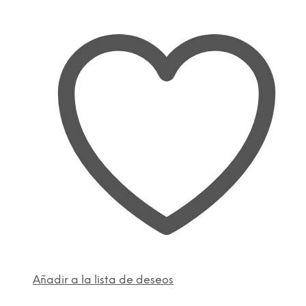
Añadir a la lista de deseos