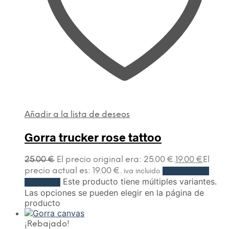
Añadir a la lista de deseos
Gorra trucker rose tattoo
25.00
€
El precio original era: 25.00 €.
19.00
€
El
precio actual es: 19.00 €.
Seleccionar
iva incluido
Este producto tiene múltiples variantes.
opciones
Las opciones se pueden elegir en la página de
producto
¡Rebajado!