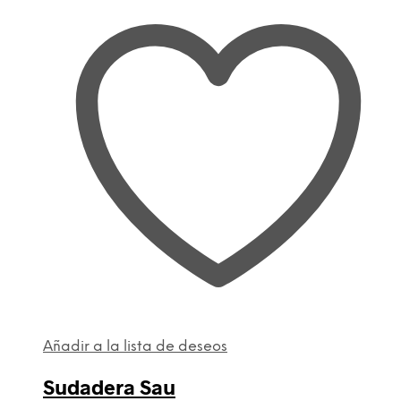
Añadir a la lista de deseos
Sudadera Sau