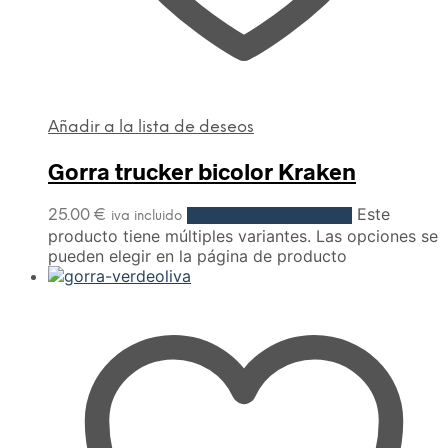
Añadir a la lista de deseos
Gorra trucker bicolor Kraken
Este
25.00
€
Seleccionar opciones
iva incluido
producto tiene múltiples variantes. Las opciones se
pueden elegir en la página de producto