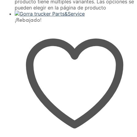
producto tiene múltiples variantes. Las opciones se
pueden elegir en la página de producto
¡Rebajado!