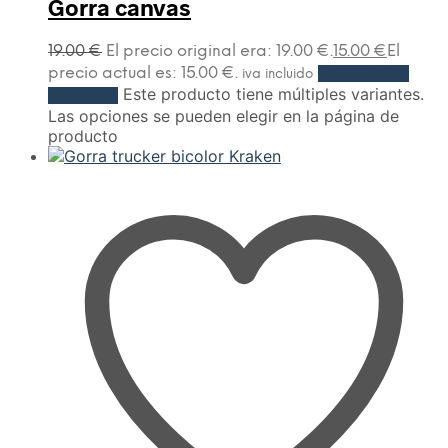
Gorra canvas
19.00
€
El precio original era: 19.00 €.
15.00
€
El
precio actual es: 15.00 €.
Seleccionar
iva incluido
Este producto tiene múltiples variantes.
opciones
Las opciones se pueden elegir en la página de
producto