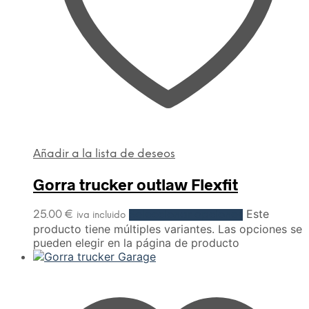
Añadir a la lista de deseos
Gorra trucker outlaw Flexfit
Este
25.00
€
Seleccionar opciones
iva incluido
producto tiene múltiples variantes. Las opciones se
pueden elegir en la página de producto