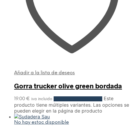
Añadir a la lista de deseos
Gorra trucker olive green bordada
Este
19.00
€
Seleccionar opciones
iva incluido
producto tiene múltiples variantes. Las opciones se
pueden elegir en la página de producto
No hay estoc disponible