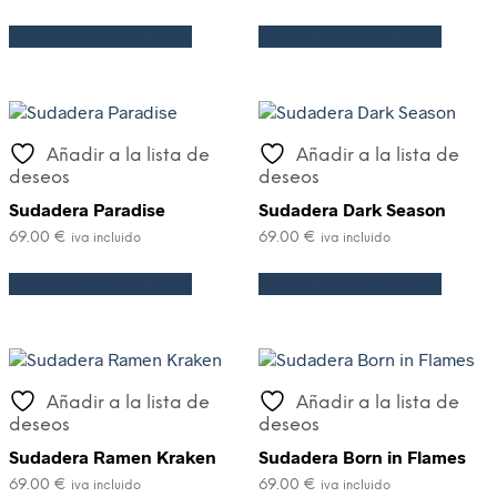
Seleccionar opciones
Seleccionar opciones
Añadir a la lista de
Añadir a la lista de
deseos
deseos
Sudadera Paradise
Sudadera Dark Season
69.00
€
69.00
€
iva incluido
iva incluido
Seleccionar opciones
Seleccionar opciones
Añadir a la lista de
Añadir a la lista de
deseos
deseos
Sudadera Ramen Kraken
Sudadera Born in Flames
69.00
€
69.00
€
iva incluido
iva incluido